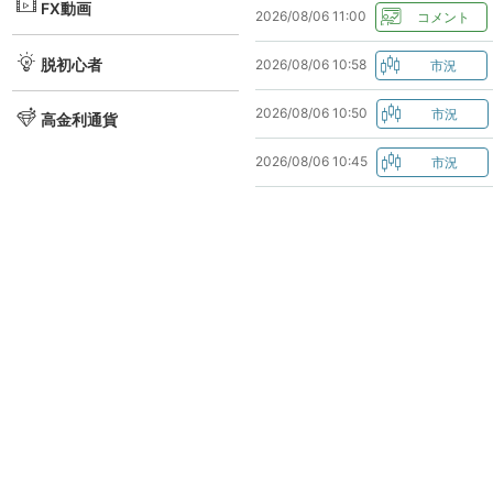
FX動画
2026/08/06 11:00
脱初心者
2026/08/06 10:58
2026/08/06 10:50
高金利通貨
2026/08/06 10:45