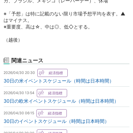
カ、ブラジル、メキシコ（レーバーデー）、休場
※「予想」は特に記載のない限り市場予想平均を表す。▲
はマイナス。
※重要度、高は☆、中は◎、低◇とする。
（越後）
関連ニュース
2026/04/30 20:30
30日の米イベントスケジュール（時間は日本時間）
2026/04/30 13:54
30日の欧米イベントスケジュール（時間は日本時間）
2026/04/30 06:15
30日のイベントスケジュール（時間は日本時間）