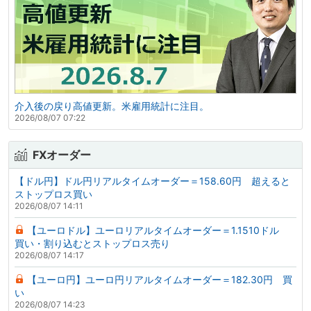
介入後の戻り高値更新。米雇用統計に注目。
2026/08/07 07:22
FXオーダー
【ドル円】ドル円リアルタイムオーダー＝158.60円 超えると
ストップロス買い
2026/08/07 14:11
【ユーロドル】ユーロリアルタイムオーダー＝1.1510ドル
買い・割り込むとストップロス売り
2026/08/07 14:17
【ユーロ円】ユーロ円リアルタイムオーダー＝182.30円 買
い
2026/08/07 14:23