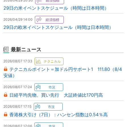
2026/04/29 20:30
29日の米イベントスケジュール（時間は日本時間）
2026/04/29 14:00
29日の欧米イベントスケジュール（時間は日本時間）
最新ニュース
2026/08/07 17:33
テクニカルポイント＝加ドル円サポート1 111.80（8/4
安値）
2026/08/07 17:24
日経平均先物、買い先行 大証終値比170円高
2026/08/07 17:15
香港株大引け（7日）：ハンセン指数は0.54％高
2026/08/07 17:06