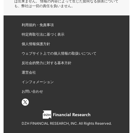
は出来ません。 情報の内容によって生じた如何なる損害について
も、弊社は一切の責任を負いません。
利用規約・免責事項
特定商取引法に基づく表示
個人情報保護方針
ウェブサイト上での個人情報の取扱いについて
反社会的勢力に対する基本方針
運営会社
インフォメーション
お問い合わせ
DZH FINANCIAL RESEARCH, INC. All Rights Reserved.