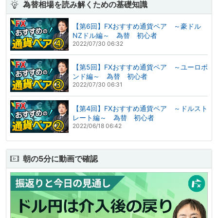
為替相場を読み解くための基礎知識
【第6回】FXおすすめ通貨ペア ～豪ドル
NZドル編～ 為替 初心者
2022/07/30 06:32
【第5回】FXおすすめ通貨ペア ～ユーロポ
ンド編～ 為替 初心者
2022/07/30 06:31
【第4回】FXおすすめ通貨ペア ～ドルスト
レート編～ 為替 初心者
2022/06/18 06:42
朝の5分に動画で確認