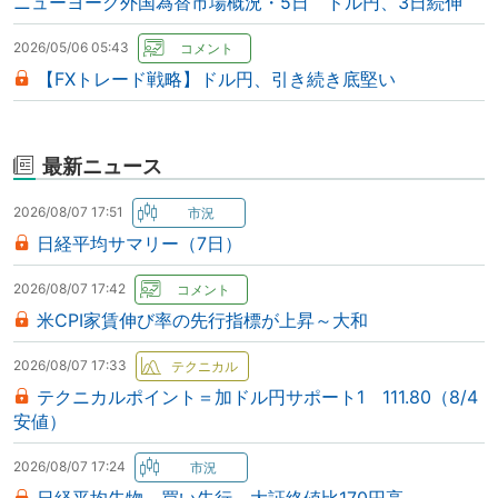
ニューヨーク外国為替市場概況・5日 ドル円、3日続伸
2026/05/06 05:43
【FXトレード戦略】ドル円、引き続き底堅い
最新ニュース
2026/08/07 17:51
日経平均サマリー（7日）
2026/08/07 17:42
米CPI家賃伸び率の先行指標が上昇～大和
2026/08/07 17:33
テクニカルポイント＝加ドル円サポート1 111.80（8/4
安値）
2026/08/07 17:24