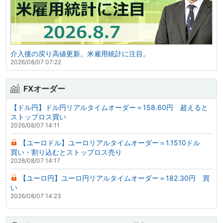
介入後の戻り高値更新。米雇用統計に注目。
2026/08/07 07:22
FXオーダー
【ドル円】ドル円リアルタイムオーダー＝158.60円 超えると
ストップロス買い
2026/08/07 14:11
【ユーロドル】ユーロリアルタイムオーダー＝1.1510ドル
買い・割り込むとストップロス売り
2026/08/07 14:17
【ユーロ円】ユーロ円リアルタイムオーダー＝182.30円 買
い
2026/08/07 14:23