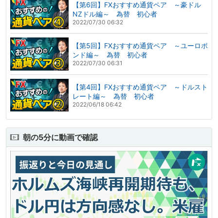
【第6回】FXおすすめ通貨ペア ～豪ドル
NZドル編～ 為替 初心者
2022/07/30 06:32
【第5回】FXおすすめ通貨ペア ～ユーロポ
ンド編～ 為替 初心者
2022/07/30 06:31
【第4回】FXおすすめ通貨ペア ～ドルスト
レート編～ 為替 初心者
2022/06/18 06:42
朝の5分に動画で確認