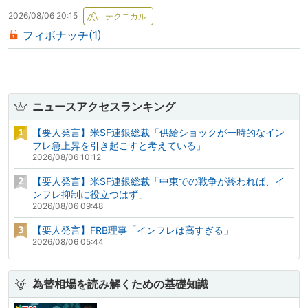
2026/08/06 20:15
フィボナッチ(1)
ニュースアクセスランキング
【要人発言】米SF連銀総裁「供給ショックが一時的なイン
フレ急上昇を引き起こすと考えている」
2026/08/06 10:12
【要人発言】米SF連銀総裁「中東での戦争が終われば、イ
ンフレ抑制に役立つはず」
2026/08/06 09:48
【要人発言】FRB理事「インフレは高すぎる」
2026/08/06 05:44
為替相場を読み解くための基礎知識