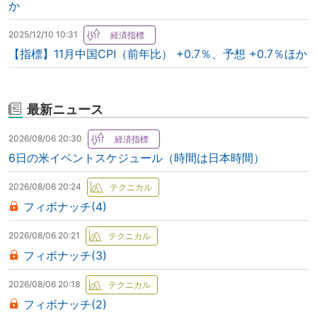
か
2025/12/10 10:31
【指標】11月中国CPI（前年比） +0.7％、予想 +0.7％ほか
最新ニュース
2026/08/06 20:30
6日の米イベントスケジュール（時間は日本時間）
2026/08/06 20:24
フィボナッチ(4)
2026/08/06 20:21
フィボナッチ(3)
2026/08/06 20:18
フィボナッチ(2)