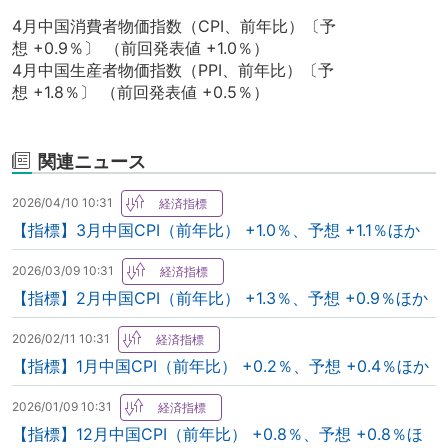
4月中国消費者物価指数（CPI、前年比）〔予
想 +0.9％〕 （前回発表値 +1.0％）
4月中国生産者物価指数（PPI、前年比）〔予
想 +1.8％〕 （前回発表値 +0.5％）
関連ニュース
2026/04/10 10:31
【指標】3月中国CPI（前年比） +1.0％、予想 +1.1％ほか
2026/03/09 10:31
【指標】2月中国CPI（前年比） +1.3％、予想 +0.9％ほか
2026/02/11 10:31
【指標】1月中国CPI（前年比） +0.2％、予想 +0.4％ほか
2026/01/09 10:31
【指標】12月中国CPI（前年比） +0.8％、予想 +0.8％ほ