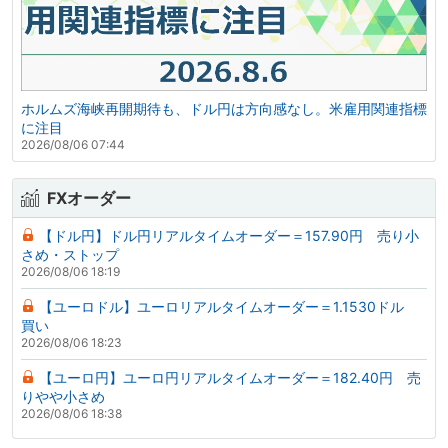
ホルムズ海峡再開期待も、ドル円は方向感なし。米雇用関連指標
に注目
2026/08/06 07:44
FXオーダー
【ドル円】ドル円リアルタイムオーダー＝157.90円 売り小
さめ・ストップ
2026/08/06 18:19
【ユーロドル】ユーロリアルタイムオーダー＝1.1530ドル
買い
2026/08/06 18:23
【ユーロ円】ユーロ円リアルタイムオーダー＝182.40円 売
りやや小さめ
2026/08/06 18:38