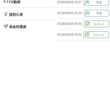
FX動画
2026/08/06 15:37
2026/08/06 15:30
脱初心者
2026/08/06 15:30
高金利通貨
2026/08/06 15:22