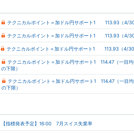
テクニカルポイント＝加ドル円サポート1 113.93（4/3
テクニカルポイント＝加ドル円サポート1 113.93（4/3
テクニカルポイント＝加ドル円サポート1 113.93（4/3
テクニカルポイント＝加ドル円サポート1 114.47（一目
の下限）
テクニカルポイント＝加ドル円サポート1 114.47（一目
の下限）
【指標発表予定】16:00 7月スイス失業率