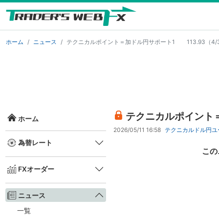
ホーム
ニュース
テクニカルポイント＝加ドル円サポート1 113.93（4/
テクニカルポイント＝
ホーム
2026/05/11 16:58
テクニカル
ドル円
ユ
為替レート
この
FXオーダー
ニュース
一覧