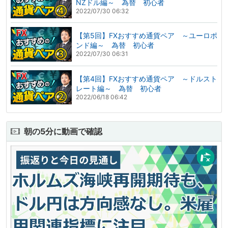
NZドル編～ 為替 初心者
2022/07/30 06:32
【第5回】FXおすすめ通貨ペア ～ユーロポ
ンド編～ 為替 初心者
2022/07/30 06:31
【第4回】FXおすすめ通貨ペア ～ドルスト
レート編～ 為替 初心者
2022/06/18 06:42
朝の5分に動画で確認