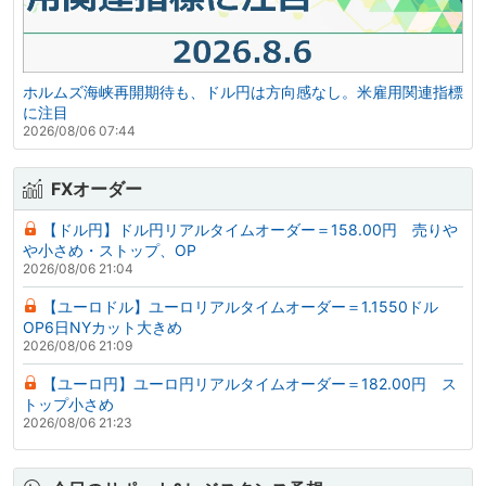
ホルムズ海峡再開期待も、ドル円は方向感なし。米雇用関連指標
に注目
2026/08/06 07:44
FXオーダー
【ドル円】ドル円リアルタイムオーダー＝158.00円 売りや
や小さめ・ストップ、OP
2026/08/06 21:04
【ユーロドル】ユーロリアルタイムオーダー＝1.1550ドル
OP6日NYカット大きめ
2026/08/06 21:09
【ユーロ円】ユーロ円リアルタイムオーダー＝182.00円 ス
トップ小さめ
2026/08/06 21:23