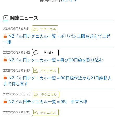
関連ニュース
2026/05/28 03:41
NZドル円テクニカル一覧＝ボリバン上限を超えて上昇
一服
2026/05/27 03:42
NZドル円テクニカル一覧＝再び90日線を割り込む
2026/05/26 03:47
NZドル円テクニカル一覧＝90日線付近から21日線超え
まで持ち直す
2026/05/23 03:33
NZドル円テクニカル一覧＝RSI 中立水準
2026/05/22 03:35