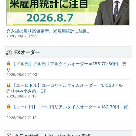
介入後の戻り高値更新。米雇用統計に注目。
2026/08/07 07:22
FXオーダー
【ドル円】ドル円リアルタイムオーダー＝158.70-80円 売
り
2026/08/07 21:03
【ユーロドル】ユーロリアルタイムオーダー＝1.1550ドル
売りやや小さめ、OP
2026/08/07 21:10
【ユーロ円】ユーロ円リアルタイムオーダー＝182.30円 買
い
2026/08/07 21:19