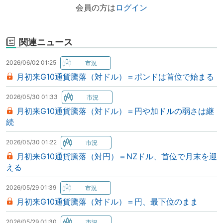
会員の方は
ログイン
関連ニュース
2026/06/02 01:25
月初来G10通貨騰落（対ドル）＝ポンドは首位で始まる
2026/05/30 01:33
月初来G10通貨騰落（対ドル）＝円や加ドルの弱さは継
続
2026/05/30 01:22
月初来G10通貨騰落（対円）＝NZドル、首位で月末を迎
える
2026/05/29 01:39
月初来G10通貨騰落（対ドル）＝円、最下位のまま
2026/05/29 01:30