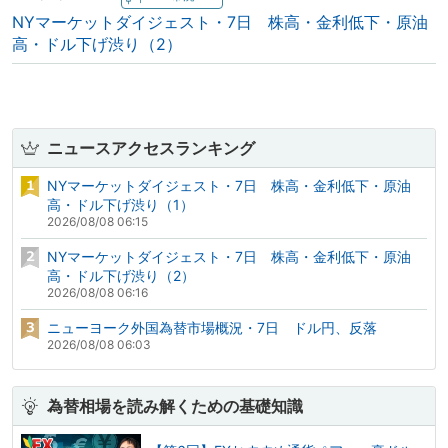
NYマーケットダイジェスト・7日 株高・金利低下・原油
高・ドル下げ渋り（2）
ニュースアクセスランキング
NYマーケットダイジェスト・7日 株高・金利低下・原油
高・ドル下げ渋り（1）
2026/08/08 06:15
NYマーケットダイジェスト・7日 株高・金利低下・原油
高・ドル下げ渋り（2）
2026/08/08 06:16
ニューヨーク外国為替市場概況・7日 ドル円、反落
2026/08/08 06:03
為替相場を読み解くための基礎知識