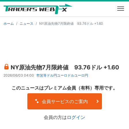
ホーム
ニュース
NY原油先物7月限終値 93.76ドル +1.60
NY原油先物7月限終値 93.76ドル +1.60
2026/06/03 04:00
市況等
ドル円
ユーロドル
ユーロ円
このニュースはプレミアム会員（有料）専用です。
会員サービスのご案内
会員の方は
ログイン