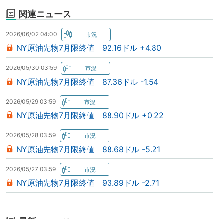
関連ニュース
2026/06/02 04:00
NY原油先物7月限終値 92.16ドル +4.80
2026/05/30 03:59
NY原油先物7月限終値 87.36ドル -1.54
2026/05/29 03:59
NY原油先物7月限終値 88.90ドル +0.22
2026/05/28 03:59
NY原油先物7月限終値 88.68ドル -5.21
2026/05/27 03:59
NY原油先物7月限終値 93.89ドル -2.71