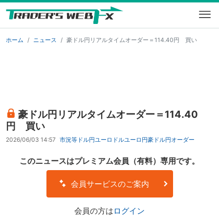
ホーム
ニュース
豪ドル円リアルタイムオーダー＝114.40円 買い
豪ドル円リアルタイムオーダー＝114.40
円 買い
2026/06/03 14:57
市況等
ドル円
ユーロドル
ユーロ円
豪ドル円
オーダー
このニュースはプレミアム会員（有料）専用です。
会員サービスのご案内
会員の方は
ログイン