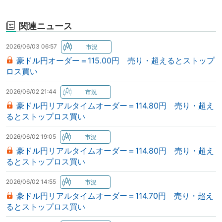
関連ニュース
2026/06/03 06:57
豪ドル円オーダー＝115.00円 売り・超えるとストップ
ロス買い
2026/06/02 21:44
豪ドル円リアルタイムオーダー＝114.80円 売り・超え
るとストップロス買い
2026/06/02 19:05
豪ドル円リアルタイムオーダー＝114.80円 売り・超え
るとストップロス買い
2026/06/02 14:55
豪ドル円リアルタイムオーダー＝114.70円 売り・超え
るとストップロス買い