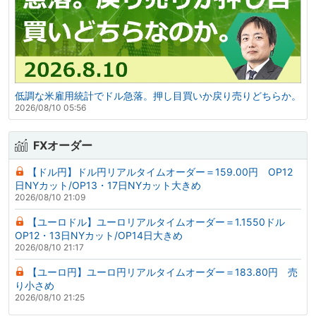
低調な米雇用統計でドル急落。押し目買いか戻り売りどちらか。
2026/08/10 05:56
FXオーダー
【ドル円】ドル円リアルタイムオーダー＝159.00円 OP12
日NYカット/OP13・17日NYカット大きめ
2026/08/10 21:09
【ユーロドル】ユーロリアルタイムオーダー＝1.1550ドル
OP12・13日NYカット/OP14日大きめ
2026/08/10 21:17
【ユーロ円】ユーロ円リアルタイムオーダー＝183.80円 売
り小さめ
2026/08/10 21:25