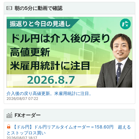
朝の5分に動画で確認
介入後の戻り高値更新。米雇用統計に注目。
2026/08/07 07:22
FXオーダー
【ドル円】ドル円リアルタイムオーダー＝158.60円 超える
とストップロス買い
2026/08/07 18:17