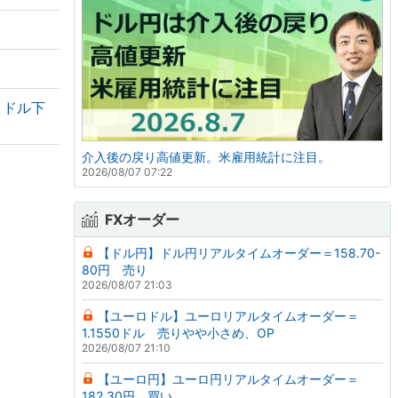
・ドル下
介入後の戻り高値更新。米雇用統計に注目。
2026/08/07 07:22
FXオーダー
【ドル円】ドル円リアルタイムオーダー＝158.70-
80円 売り
2026/08/07 21:03
【ユーロドル】ユーロリアルタイムオーダー＝
1.1550ドル 売りやや小さめ、OP
2026/08/07 21:10
【ユーロ円】ユーロ円リアルタイムオーダー＝
182.30円 買い