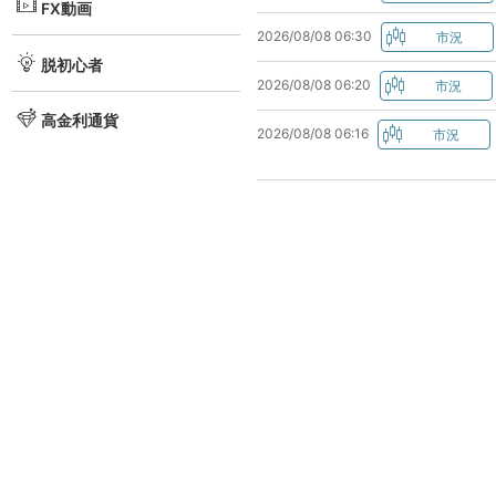
FX動画
2026/08/08 06:30
脱初心者
2026/08/08 06:20
高金利通貨
2026/08/08 06:16