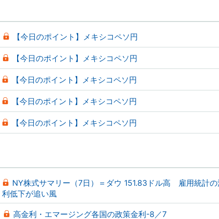
【今日のポイント】メキシコペソ円
【今日のポイント】メキシコペソ円
【今日のポイント】メキシコペソ円
【今日のポイント】メキシコペソ円
【今日のポイント】メキシコペソ円
NY株式サマリー（7日）＝ダウ 151.83ドル高 雇用統計
利低下が追い風
高金利・エマージング各国の政策金利-8／7