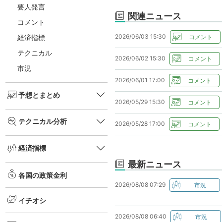
要人発言
関連ニュース
コメント
2026/06/03 15:30
経済指標
テクニカル
2026/06/02 15:30
市況
2026/06/01 17:00
予想とまとめ
2026/05/29 15:30
テクニカル分析
2026/05/28 17:00
経済指標
最新ニュース
各国の政策金利
2026/08/08 07:29
イチオシ
2026/08/08 06:40