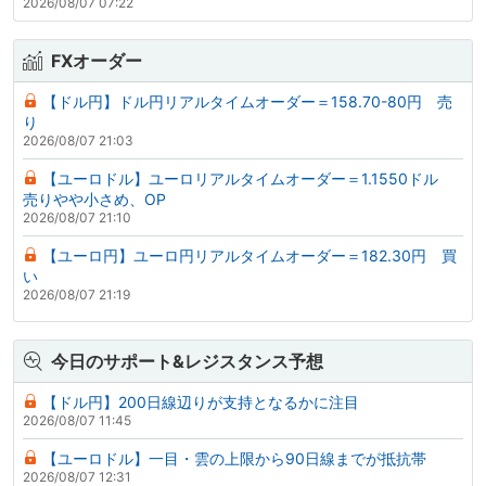
2026/08/07 07:22
FXオーダー
【ドル円】ドル円リアルタイムオーダー＝158.70-80円 売
り
2026/08/07 21:03
【ユーロドル】ユーロリアルタイムオーダー＝1.1550ドル
売りやや小さめ、OP
2026/08/07 21:10
【ユーロ円】ユーロ円リアルタイムオーダー＝182.30円 買
い
2026/08/07 21:19
今日のサポート&レジスタンス予想
【ドル円】200日線辺りが支持となるかに注目
2026/08/07 11:45
【ユーロドル】一目・雲の上限から90日線までが抵抗帯
2026/08/07 12:31