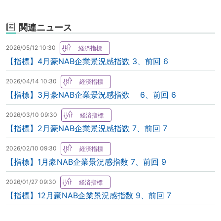
関連ニュース
2026/05/12 10:30
【指標】4月豪NAB企業景況感指数 3、前回 6
2026/04/14 10:30
【指標】3月豪NAB企業景況感指数 6、前回 6
2026/03/10 09:30
【指標】2月豪NAB企業景況感指数 7、前回 7
2026/02/10 09:30
【指標】1月豪NAB企業景況感指数 7、前回 9
2026/01/27 09:30
【指標】12月豪NAB企業景況感指数 9、前回 7