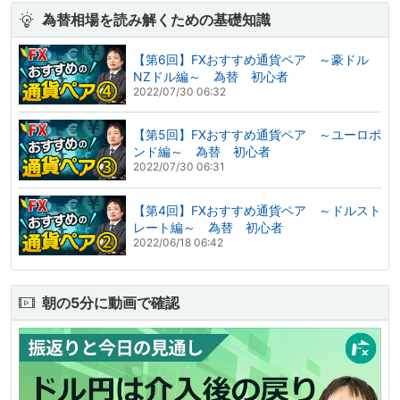
為替相場を読み解くための基礎知識
【第6回】FXおすすめ通貨ペア ～豪ドル
NZドル編～ 為替 初心者
2022/07/30 06:32
【第5回】FXおすすめ通貨ペア ～ユーロポ
ンド編～ 為替 初心者
2022/07/30 06:31
【第4回】FXおすすめ通貨ペア ～ドルスト
レート編～ 為替 初心者
2022/06/18 06:42
朝の5分に動画で確認