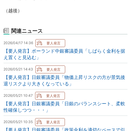
（越後）
関連ニュース
2026/04/17 14:36
【要人発言】ポーランド中銀審議委員「しばらく金利を据
え置くと見込む」
2026/05/21 14:43
【要人発言】日銀審議委員「物価上昇リスクの方が景気後
退リスクより大きくなっている」
2026/05/21 10:47
【要人発言】日銀審議委員「日銀のバランスシート、柔軟
性確保しつつ・・・」
2026/05/21 10:35
【要人発言】日銀審議委員「政策金利を適切なペースで引