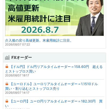
介入後の戻り高値更新。米雇用統計に注目。
2026/08/07 07:22
FXオーダー
【ドル円】ドル円リアルタイムオーダー＝158.60円 超える
とストップロス買い
2026/08/07 18:17
【ユーロドル】ユーロリアルタイムオーダー＝1.1510ドル
買い・割り込むとストップロス売り
2026/08/07 14:17
【ユーロ円】ユーロ円リアルタイムオーダー＝182.30円 買
い