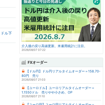
・ドル下
介入後の戻り高値更新。米雇用統計に注目。
2026/08/07 07:22
FXオーダー
【ドル円】ドル円リアルタイムオーダー＝158.70-
80円 売り
2026/08/07 21:03
【ユーロドル】ユーロリアルタイムオーダー＝
1.1550ドル 売りやや小さめ、OP
2026/08/07 21:10
【ユーロ円】ユーロ円リアルタイムオーダー＝