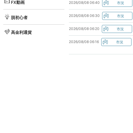
FX動画
2026/08/08 06:40
2026/08/08 06:30
脱初心者
2026/08/08 06:20
高金利通貨
2026/08/08 06:16