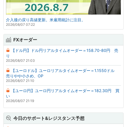
介入後の戻り高値更新。米雇用統計に注目。
2026/08/07 07:22
FXオーダー
【ドル円】ドル円リアルタイムオーダー＝158.70-80円 売
り
2026/08/07 21:03
【ユーロドル】ユーロリアルタイムオーダー＝1.1550ドル
売りやや小さめ、OP
2026/08/07 21:10
【ユーロ円】ユーロ円リアルタイムオーダー＝182.30円 買
い
2026/08/07 21:19
今日のサポート&レジスタンス予想