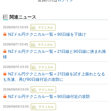
関連ニュース
2026/06/12 03:05
NZドル円テクニカル一覧＝90日線を下抜け
2026/06/11 03:45
NZドル円テクニカル一覧＝21日線と90日線に挟まれ推
移
2026/06/10 03:35
NZドル円テクニカル一覧＝21日線を試す上振れとなる
も失速、再び90日線付近の攻防に
2026/06/09 03:05
NZドル円テクニカル一覧＝90日線付近の攻防
2026/06/06 03:05