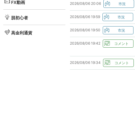
FX動画
2026/08/06 20:06
2026/08/06 19:59
脱初心者
2026/08/06 19:50
高金利通貨
2026/08/06 19:42
2026/08/06 19:34