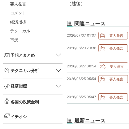
（越後）
要人発言
コメント
経済指標
関連ニュース
テクニカル
2026/07/07 01:07
市況
2026/06/29 20:36
予想とまとめ
2026/06/27 00:54
テクニカル分析
2026/06/25 05:54
経済指標
2026/06/25 05:47
各国の政策金利
イチオシ
最新ニュース