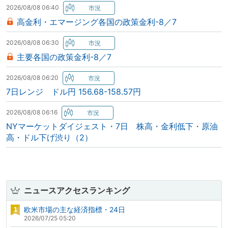
2026/08/08 06:40
高金利・エマージング各国の政策金利-8／7
2026/08/08 06:30
主要各国の政策金利-8／7
2026/08/08 06:20
7日レンジ ドル円 156.68-158.57円
2026/08/08 06:16
NYマーケットダイジェスト・7日 株高・金利低下・原油
高・ドル下げ渋り（2）
ニュースアクセスランキング
欧米市場の主な経済指標・24日
2026/07/25 05:20