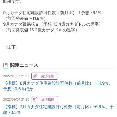
結果です。
9月カナダ住宅建設許可件数（前月比）〔予想 -6.1％〕
（前回発表値 +11.9％）
9月カナダ貿易収支〔予想 13.4億カナダドルの黒字〕
（前回発表値 15.2億カナダドルの黒字）
（山下）
関連ニュース
2022/10/05 21:32
【指標】8月カナダ住宅建設許可件数（前月比） +11.9％、
予想 -0.5％ほか
2022/09/01 21:30
【指標】7月カナダ住宅建設許可件数（前月比）-6.6％、予
想 -0.5％