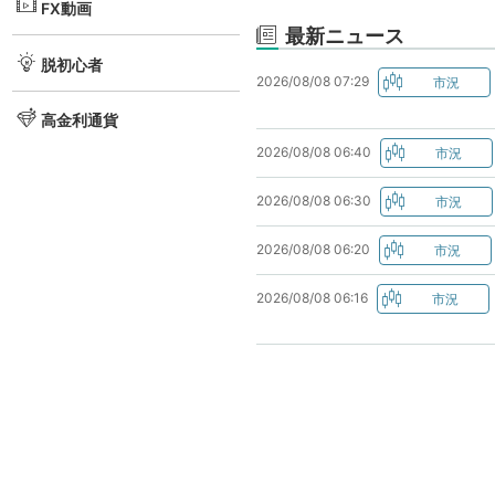
FX動画
最新ニュース
脱初心者
2026/08/08 07:29
高金利通貨
2026/08/08 06:40
2026/08/08 06:30
2026/08/08 06:20
2026/08/08 06:16