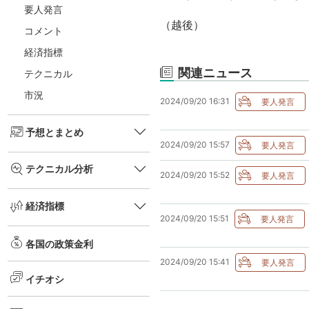
要人発言
（越後）
コメント
経済指標
関連ニュース
テクニカル
市況
2024/09/20 16:31
予想とまとめ
2024/09/20 15:57
テクニカル分析
2024/09/20 15:52
経済指標
2024/09/20 15:51
各国の政策金利
2024/09/20 15:41
イチオシ