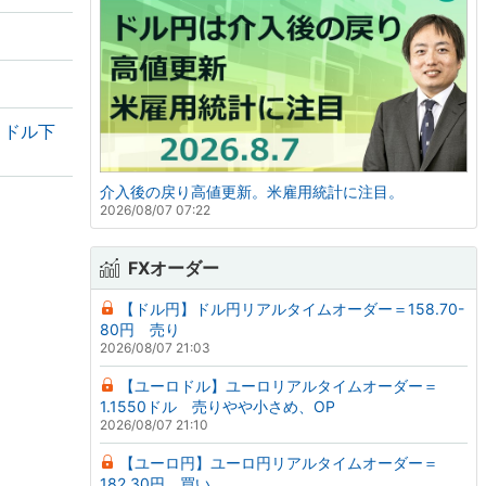
・ドル下
介入後の戻り高値更新。米雇用統計に注目。
2026/08/07 07:22
FXオーダー
【ドル円】ドル円リアルタイムオーダー＝158.70-
80円 売り
2026/08/07 21:03
【ユーロドル】ユーロリアルタイムオーダー＝
1.1550ドル 売りやや小さめ、OP
2026/08/07 21:10
【ユーロ円】ユーロ円リアルタイムオーダー＝
182.30円 買い