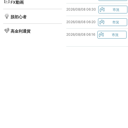
FX動画
2026/08/08 06:30
脱初心者
2026/08/08 06:20
高金利通貨
2026/08/08 06:16