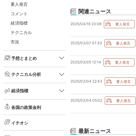
要人発言
関連ニュース
コメント
経済指標
2025/04/16 23:08
テクニカル
市況
2025/03/07 01:33
予想とまとめ
2025/03/05 12:14
テクニカル分析
2025/03/04 22:43
経済指標
2025/03/04 05:02
各国の政策金利
イチオシ
最新ニュース