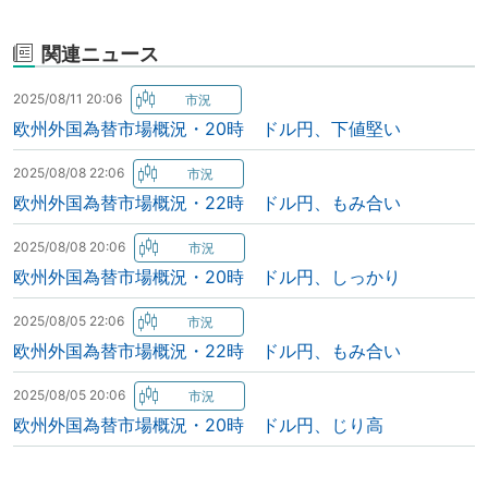
関連ニュース
2025/08/11 20:06
欧州外国為替市場概況・20時 ドル円、下値堅い
2025/08/08 22:06
欧州外国為替市場概況・22時 ドル円、もみ合い
2025/08/08 20:06
欧州外国為替市場概況・20時 ドル円、しっかり
2025/08/05 22:06
欧州外国為替市場概況・22時 ドル円、もみ合い
2025/08/05 20:06
欧州外国為替市場概況・20時 ドル円、じり高