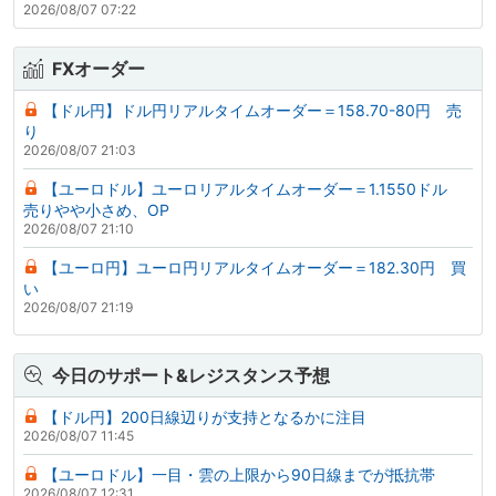
2026/08/07 07:22
FXオーダー
【ドル円】ドル円リアルタイムオーダー＝158.70-80円 売
り
2026/08/07 21:03
【ユーロドル】ユーロリアルタイムオーダー＝1.1550ドル
売りやや小さめ、OP
2026/08/07 21:10
【ユーロ円】ユーロ円リアルタイムオーダー＝182.30円 買
い
2026/08/07 21:19
今日のサポート&レジスタンス予想
【ドル円】200日線辺りが支持となるかに注目
2026/08/07 11:45
【ユーロドル】一目・雲の上限から90日線までが抵抗帯
2026/08/07 12:31