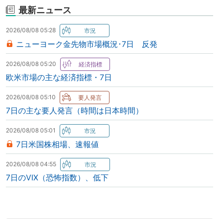
最新ニュース
2026/08/08 05:28
ニューヨーク金先物市場概況･7日 反発
2026/08/08 05:20
欧米市場の主な経済指標・7日
2026/08/08 05:10
7日の主な要人発言（時間は日本時間）
2026/08/08 05:01
7日米国株相場、速報値
2026/08/08 04:55
7日のVIX（恐怖指数）、低下