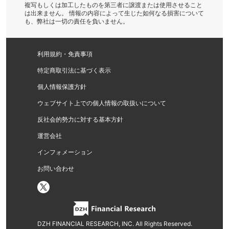
複写もしくは加工したものを第三者に譲渡または使用させること
は出来ません。 情報の内容によって生じた如何なる損害について
も、弊社は一切の責任を負いません。
利用規約・免責事項
特定商取引法に基づく表示
個人情報保護方針
ウェブサイト上での個人情報の取扱いについて
反社会的勢力に対する基本方針
運営会社
インフォメーション
お問い合わせ
DZH FINANCIAL RESEARCH, INC. All Rights Reserved.