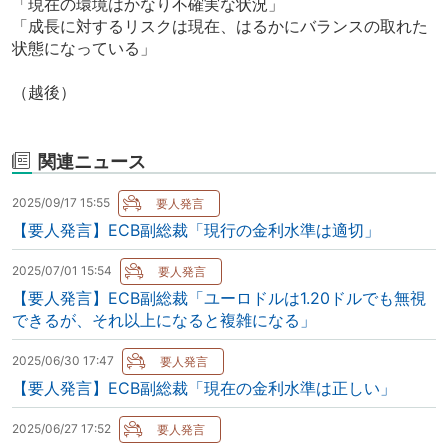
「現在の環境はかなり不確実な状況」
「成長に対するリスクは現在、はるかにバランスの取れた
状態になっている」
（越後）
関連ニュース
2025/09/17 15:55
【要人発言】ECB副総裁「現行の金利水準は適切」
2025/07/01 15:54
【要人発言】ECB副総裁「ユーロドルは1.20ドルでも無視
できるが、それ以上になると複雑になる」
2025/06/30 17:47
【要人発言】ECB副総裁「現在の金利水準は正しい」
2025/06/27 17:52