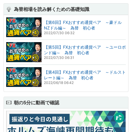
為替相場を読み解くための基礎知識
【第6回】FXおすすめ通貨ペア ～豪ドル
NZドル編～ 為替 初心者
2022/07/30 06:32
【第5回】FXおすすめ通貨ペア ～ユーロポ
ンド編～ 為替 初心者
2022/07/30 06:31
【第4回】FXおすすめ通貨ペア ～ドルスト
レート編～ 為替 初心者
2022/06/18 06:42
朝の5分に動画で確認