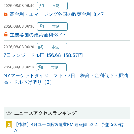
2026/08/08 06:40
高金利・エマージング各国の政策金利-8／7
2026/08/08 06:30
主要各国の政策金利-8／7
2026/08/08 06:20
7日レンジ ドル円 156.68-158.57円
2026/08/08 06:16
NYマーケットダイジェスト・7日 株高・金利低下・原油
高・ドル下げ渋り（2）
ニュースアクセスランキング
【指標】4月ユーロ圏製造業PMI速報値 52.2、予想 50.9ほ
か