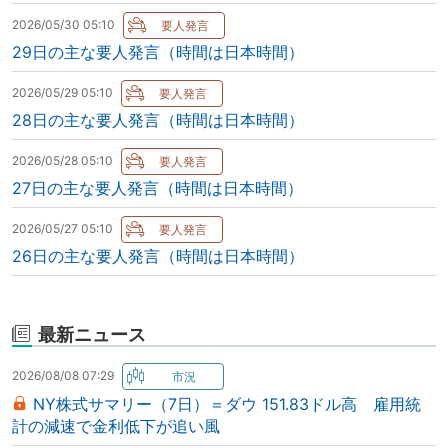
2026/05/30 05:10
29日の主な要人発言（時間は日本時間）
2026/05/29 05:10
28日の主な要人発言（時間は日本時間）
2026/05/28 05:10
27日の主な要人発言（時間は日本時間）
2026/05/27 05:10
26日の主な要人発言（時間は日本時間）
最新ニュース
2026/08/08 07:29
NY株式サマリー（7日）＝ダウ 151.83ドル高 雇用統
計の減速で金利低下が追い風