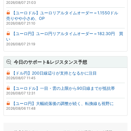
2026/08/07 21:03
【ユーロドル】ユーロリアルタイムオーダー＝1.1550ドル
売りやや小さめ、OP
2026/08/07 21:10
【ユーロ円】ユーロ円リアルタイムオーダー＝182.30円 買
い
2026/08/07 21:19
今日のサポート&レジスタンス予想
【ドル円】200日線辺りが支持となるかに注目
2026/08/07 11:45
【ユーロドル】一目・雲の上限から90日線までが抵抗帯
2026/08/07 12:31
【ユーロ円】大幅続落後の調整が続く、転換線も視野に
2026/08/06 11:48