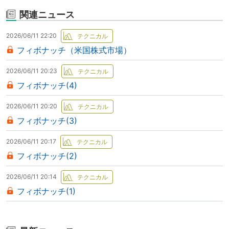
関連ニュース
2026/06/11 22:20
フィボナッチ（米国株式市場）
2026/06/11 20:23
フィボナッチ(4)
2026/06/11 20:20
フィボナッチ(3)
2026/06/11 20:17
フィボナッチ(2)
2026/06/11 20:14
フィボナッチ(1)