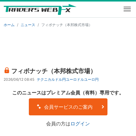
ホーム
ニュース
フィボナッチ（本邦株式市場）
フィボナッチ（本邦株式市場）
2026/06/12 08:45
テクニカル
ドル円
ユーロドル
ユーロ円
このニュースはプレミアム会員（有料）専用です。
会員サービスのご案内
会員の方は
ログイン