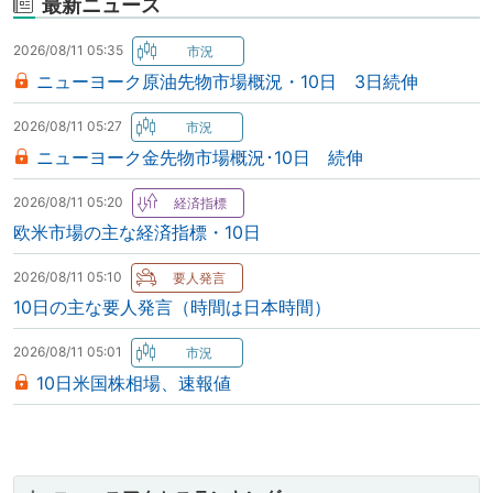
最新ニュース
2026/08/11 05:35
ニューヨーク原油先物市場概況・10日 3日続伸
2026/08/11 05:27
ニューヨーク金先物市場概況･10日 続伸
2026/08/11 05:20
欧米市場の主な経済指標・10日
2026/08/11 05:10
10日の主な要人発言（時間は日本時間）
2026/08/11 05:01
10日米国株相場、速報値