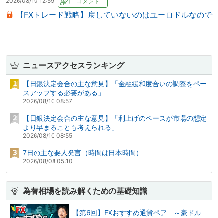
2026/08/10 12:59
【FXトレード戦略】戻していないのはユーロドルなので
ニュースアクセスランキング
【日銀決定会合の主な意見】「金融緩和度合いの調整をペー
スアップする必要がある」
2026/08/10 08:57
【日銀決定会合の主な意見】「利上げのペースが市場の想定
より早まることも考えられる」
2026/08/10 08:55
7日の主な要人発言（時間は日本時間）
2026/08/08 05:10
為替相場を読み解くための基礎知識
【第6回】FXおすすめ通貨ペア ～豪ドル