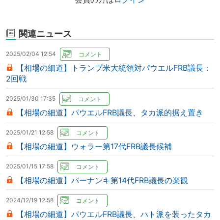
関連ニュース
2025/02/04 12:54
【相場の細道】トランプ米大統領対パウエルFRB議長：
2回戦
2025/01/30 17:35
【相場の細道】パウエルFRB議長、タカ派的据え置き
2025/01/21 12:58
【相場の細道】ウォラー第17代FRB議長候補
2025/01/15 17:58
【相場の細道】バーナンキ第14代FRB議長の楽観
2024/12/19 12:58
【相場の細道】パウエルFRB議長、ハト派を装ったタカ