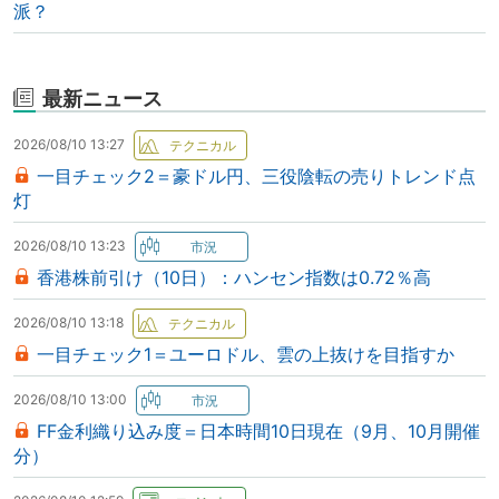
派？
最新ニュース
2026/08/10 13:27
一目チェック2＝豪ドル円、三役陰転の売りトレンド点
灯
2026/08/10 13:23
香港株前引け（10日）：ハンセン指数は0.72％高
2026/08/10 13:18
一目チェック1＝ユーロドル、雲の上抜けを目指すか
2026/08/10 13:00
FF金利織り込み度＝日本時間10日現在（9月、10月開催
分）