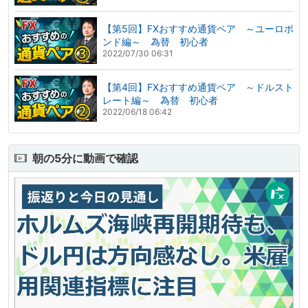
【第5回】FXおすすめ通貨ペア ～ユーロポ
ンド編～ 為替 初心者
2022/07/30 06:31
【第4回】FXおすすめ通貨ペア ～ドルスト
レート編～ 為替 初心者
2022/06/18 06:42
朝の5分に動画で確認