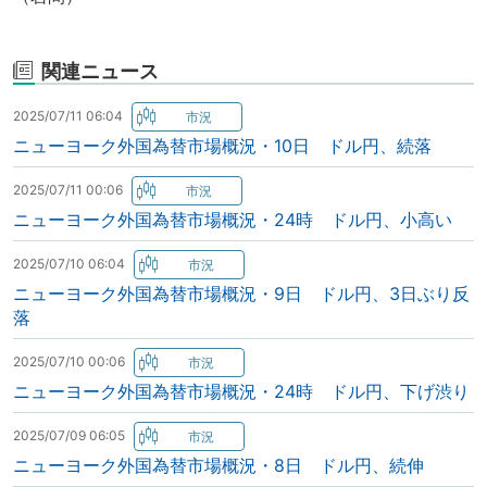
関連ニュース
2025/07/11 06:04
ニューヨーク外国為替市場概況・10日 ドル円、続落
2025/07/11 00:06
ニューヨーク外国為替市場概況・24時 ドル円、小高い
2025/07/10 06:04
ニューヨーク外国為替市場概況・9日 ドル円、3日ぶり反
落
2025/07/10 00:06
ニューヨーク外国為替市場概況・24時 ドル円、下げ渋り
2025/07/09 06:05
ニューヨーク外国為替市場概況・8日 ドル円、続伸