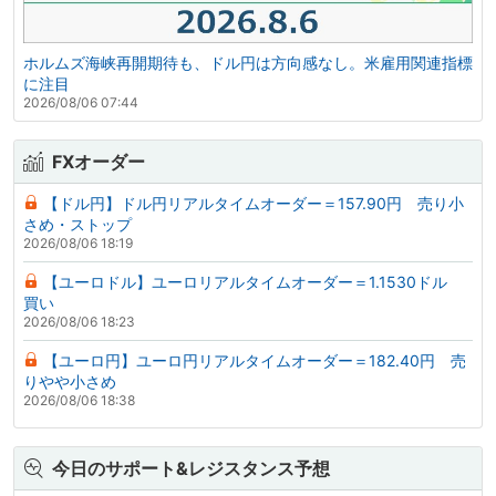
ホルムズ海峡再開期待も、ドル円は方向感なし。米雇用関連指標
に注目
2026/08/06 07:44
FXオーダー
【ドル円】ドル円リアルタイムオーダー＝157.90円 売り小
さめ・ストップ
2026/08/06 18:19
【ユーロドル】ユーロリアルタイムオーダー＝1.1530ドル
買い
2026/08/06 18:23
【ユーロ円】ユーロ円リアルタイムオーダー＝182.40円 売
りやや小さめ
2026/08/06 18:38
今日のサポート&レジスタンス予想