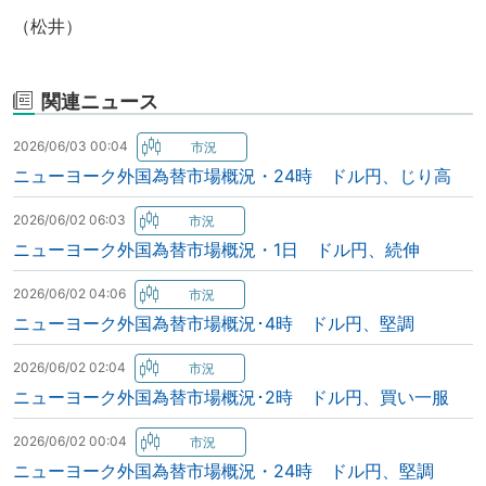
（松井）
関連ニュース
2026/06/03 00:04
ニューヨーク外国為替市場概況・24時 ドル円、じり高
2026/06/02 06:03
ニューヨーク外国為替市場概況・1日 ドル円、続伸
2026/06/02 04:06
ニューヨーク外国為替市場概況･4時 ドル円、堅調
2026/06/02 02:04
ニューヨーク外国為替市場概況･2時 ドル円、買い一服
2026/06/02 00:04
ニューヨーク外国為替市場概況・24時 ドル円、堅調