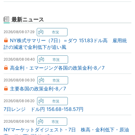
最新ニュース
2026/08/08 07:29
NY株式サマリー（7日）＝ダウ 151.83ドル高 雇用統
計の減速で金利低下が追い風
2026/08/08 06:40
高金利・エマージング各国の政策金利-8／7
2026/08/08 06:30
主要各国の政策金利-8／7
2026/08/08 06:20
7日レンジ ドル円 156.68-158.57円
2026/08/08 06:16
NYマーケットダイジェスト・7日 株高・金利低下・原油