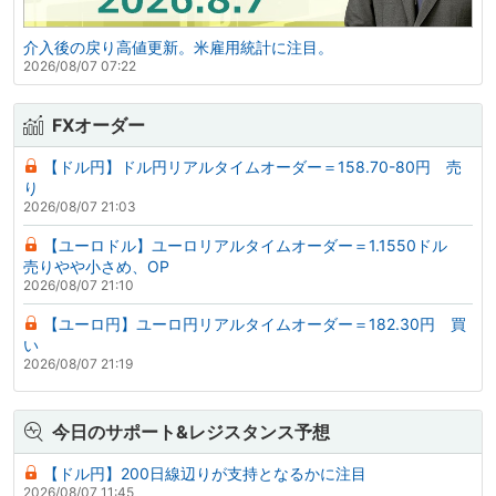
介入後の戻り高値更新。米雇用統計に注目。
2026/08/07 07:22
FXオーダー
【ドル円】ドル円リアルタイムオーダー＝158.70-80円 売
り
2026/08/07 21:03
【ユーロドル】ユーロリアルタイムオーダー＝1.1550ドル
売りやや小さめ、OP
2026/08/07 21:10
【ユーロ円】ユーロ円リアルタイムオーダー＝182.30円 買
い
2026/08/07 21:19
今日のサポート&レジスタンス予想
【ドル円】200日線辺りが支持となるかに注目
2026/08/07 11:45