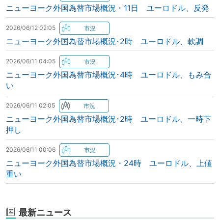
ニューヨーク外国為替市場概況・11日 ユーロドル、反発
2026/06/12 02:05
ニューヨーク外国為替市場概況･2時 ユーロドル、軟調
2026/06/11 04:05
ニューヨーク外国為替市場概況･4時 ユーロドル、もみ合
い
2026/06/11 02:05
ニューヨーク外国為替市場概況･2時 ユーロドル、一時下
押し
2026/06/11 00:06
ニューヨーク外国為替市場概況・24時 ユーロドル、上値
重い
最新ニュース