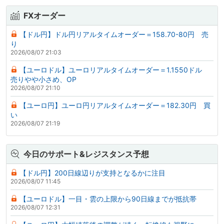
FXオーダー
【ドル円】ドル円リアルタイムオーダー＝158.70-80円 売
り
2026/08/07 21:03
【ユーロドル】ユーロリアルタイムオーダー＝1.1550ドル
売りやや小さめ、OP
2026/08/07 21:10
【ユーロ円】ユーロ円リアルタイムオーダー＝182.30円 買
い
2026/08/07 21:19
今日のサポート&レジスタンス予想
【ドル円】200日線辺りが支持となるかに注目
2026/08/07 11:45
【ユーロドル】一目・雲の上限から90日線までが抵抗帯
2026/08/07 12:31