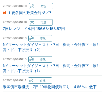
2026/08/08 06:30
主要各国の政策金利-8／7
2026/08/08 06:20
7日レンジ ドル円 156.68-158.57円
2026/08/08 06:16
NYマーケットダイジェスト・7日 株高・金利低下・原油
高・ドル下げ渋り（2）
2026/08/08 06:15
NYマーケットダイジェスト・7日 株高・金利低下・原油
高・ドル下げ渋り（1）
2026/08/08 06:11
米国債市場概況・7日 10年物国債利回り、4.65％に低下