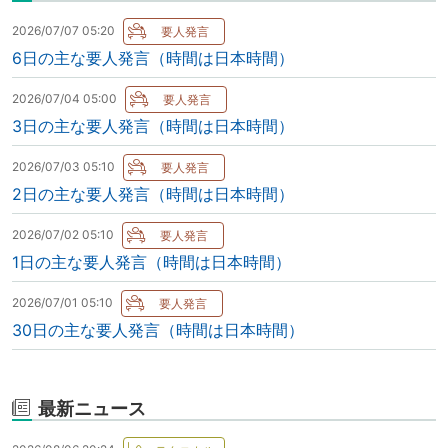
2026/07/07 05:20
6日の主な要人発言（時間は日本時間）
2026/07/04 05:00
3日の主な要人発言（時間は日本時間）
2026/07/03 05:10
2日の主な要人発言（時間は日本時間）
2026/07/02 05:10
1日の主な要人発言（時間は日本時間）
2026/07/01 05:10
30日の主な要人発言（時間は日本時間）
最新ニュース