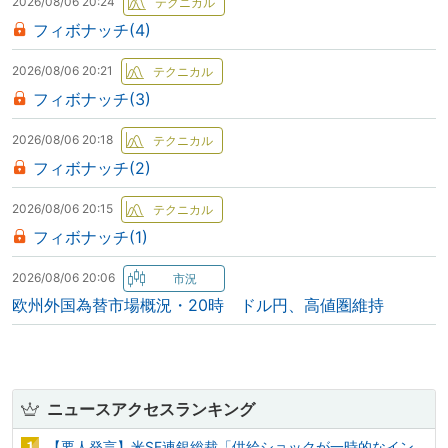
2026/08/06 20:24
フィボナッチ(4)
2026/08/06 20:21
フィボナッチ(3)
2026/08/06 20:18
フィボナッチ(2)
2026/08/06 20:15
フィボナッチ(1)
2026/08/06 20:06
欧州外国為替市場概況・20時 ドル円、高値圏維持
ニュースアクセスランキング
【要人発言】米SF連銀総裁「供給ショックが一時的なイン