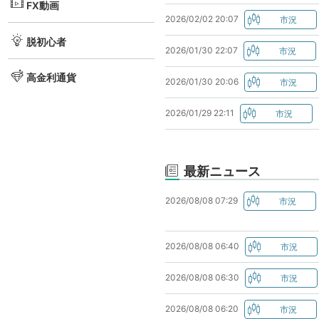
FX動画
2026/02/02 20:07
脱初心者
2026/01/30 22:07
高金利通貨
2026/01/30 20:06
2026/01/29 22:11
最新ニュース
2026/08/08 07:29
2026/08/08 06:40
2026/08/08 06:30
2026/08/08 06:20