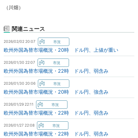
（川畑）
関連ニュース
2026/02/02 20:07
欧州外国為替市場概況・20時 ドル円、上値が重い
2026/01/30 22:07
欧州外国為替市場概況・22時 ドル円、弱含み
2026/01/30 20:06
欧州外国為替市場概況・20時 ドル円、強含み
2026/01/29 22:11
欧州外国為替市場概況・22時 ドル円、弱含み
2026/01/27 22:08
欧州外国為替市場概況・22時 ドル円、弱含み