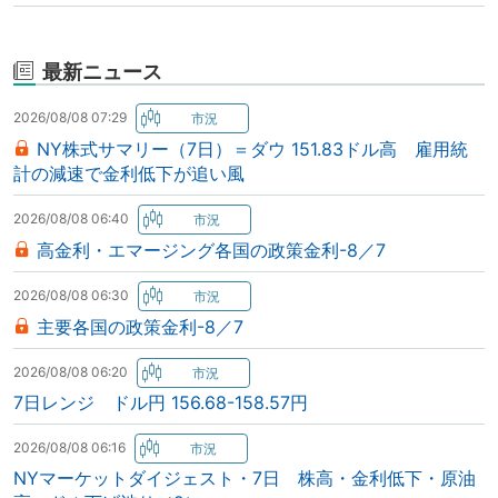
最新ニュース
2026/08/08 07:29
NY株式サマリー（7日）＝ダウ 151.83ドル高 雇用統
計の減速で金利低下が追い風
2026/08/08 06:40
高金利・エマージング各国の政策金利-8／7
2026/08/08 06:30
主要各国の政策金利-8／7
2026/08/08 06:20
7日レンジ ドル円 156.68-158.57円
2026/08/08 06:16
NYマーケットダイジェスト・7日 株高・金利低下・原油