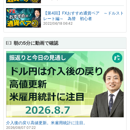
【第4回】FXおすすめ通貨ペア ～ドルスト
レート編～ 為替 初心者
2022/06/18 06:42
朝の5分に動画で確認
介入後の戻り高値更新。米雇用統計に注目。
2026/08/07 07:22