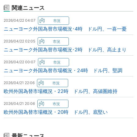
関連ニュース
2026/04/22 04:07
ニューヨーク外国為替市場概況･4時 ドル円、一喜一憂
2026/04/22 02:05
ニューヨーク外国為替市場概況･2時 ドル円、高止まり
2026/04/22 00:07
ニューヨーク外国為替市場概況・24時 ドル円、堅調
2026/04/21 22:06
欧州外国為替市場概況・22時 ドル円、高値圏維持
2026/04/21 20:06
欧州外国為替市場概況・20時 ドル円、底堅い
最新ニュース