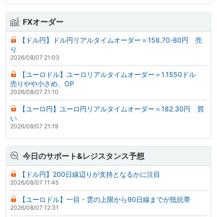
FXオーダー
【ドル円】ドル円リアルタイムオーダー＝158.70-80円 売
り
2026/08/07 21:03
【ユーロドル】ユーロリアルタイムオーダー＝1.1550ドル
売りやや小さめ、OP
2026/08/07 21:10
【ユーロ円】ユーロ円リアルタイムオーダー＝182.30円 買
い
2026/08/07 21:19
今日のサポート&レジスタンス予想
【ドル円】200日線辺りが支持となるかに注目
2026/08/07 11:45
【ユーロドル】一目・雲の上限から90日線までが抵抗帯
2026/08/07 12:31