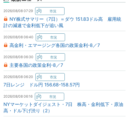
2026/08/08 07:29
NY株式サマリー（7日）＝ダウ 151.83ドル高 雇用統
計の減速で金利低下が追い風
2026/08/08 06:40
高金利・エマージング各国の政策金利-8／7
2026/08/08 06:30
主要各国の政策金利-8／7
2026/08/08 06:20
7日レンジ ドル円 156.68-158.57円
2026/08/08 06:16
NYマーケットダイジェスト・7日 株高・金利低下・原油
高・ドル下げ渋り（2）