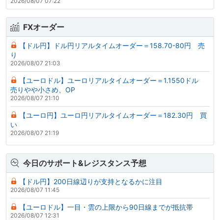
2026/08/07 07:22
FXオーダー
【ドル円】ドル円リアルタイムオーダー＝158.70-80円 売
り
2026/08/07 21:03
【ユーロドル】ユーロリアルタイムオーダー＝1.1550ドル
売りやや小さめ、OP
2026/08/07 21:10
【ユーロ円】ユーロ円リアルタイムオーダー＝182.30円 買
い
2026/08/07 21:19
今日のサポート&レジスタンス予想
【ドル円】200日線辺りが支持となるかに注目
2026/08/07 11:45
【ユーロドル】一目・雲の上限から90日線までが抵抗帯
2026/08/07 12:31