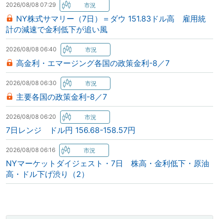
2026/08/08 07:29
NY株式サマリー（7日）＝ダウ 151.83ドル高 雇用統
計の減速で金利低下が追い風
2026/08/08 06:40
高金利・エマージング各国の政策金利-8／7
2026/08/08 06:30
主要各国の政策金利-8／7
2026/08/08 06:20
7日レンジ ドル円 156.68-158.57円
2026/08/08 06:16
NYマーケットダイジェスト・7日 株高・金利低下・原油
高・ドル下げ渋り（2）