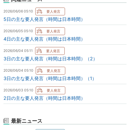
2026/06/06 05:10
5日の主な要人発言（時間は日本時間）
2026/06/05 05:10
4日の主な要人発言（時間は日本時間）
2026/06/04 05:11
3日の主な要人発言（時間は日本時間）（2）
2026/06/04 05:10
3日の主な要人発言（時間は日本時間）（1）
2026/06/03 05:10
2日の主な要人発言（時間は日本時間）
最新ニュース