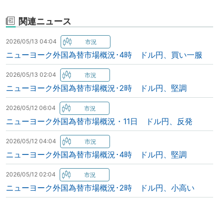
関連ニュース
2026/05/13 04:04
ニューヨーク外国為替市場概況･4時 ドル円、買い一服
2026/05/13 02:04
ニューヨーク外国為替市場概況･2時 ドル円、堅調
2026/05/12 06:04
ニューヨーク外国為替市場概況・11日 ドル円、反発
2026/05/12 04:04
ニューヨーク外国為替市場概況･4時 ドル円、堅調
2026/05/12 02:04
ニューヨーク外国為替市場概況･2時 ドル円、小高い