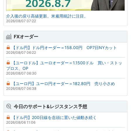
介入後の戻り高値更新。米雇用統計に注目。
2026/08/07 07:22
FXオーダー
【ドル円】ドル円オーダー＝158.00円 OP7日NYカット
2026/08/07 06:22
【ユーロドル】ユーロオーダー＝1.1500ドル 買い・ストッ
プロス、OP
2026/08/07 06:30
【ユーロ円】ユーロ円オーダー＝182.80円 売り小さめ
2026/08/07 06:38
今日のサポート&レジスタンス予想
【ドル円】200日線を念頭に置いた値動き続く
2026/08/06 11:06